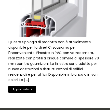
Finestre in PVC Standard Bio P70
Questa tipologia di prodotto non è attualmente
disponibile per l'ordine! Ci scusiamo per
l'inconveniente. Finestre in PVC con vetrocamera,
realizzate con profili a cinque camere di spessore 70
mm con tre guarnizioni. Le finestre sono adatte per
nuove costruzioni o ristrutturazioni di edifici
residenziali e per uffici. Disponibile in bianco o in vari
colori. Le […]
Approfondisci