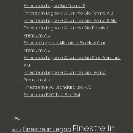
Finestre in Legno Bio Termo S
Finestre in Legno e Alluminio Bio Termo Alu
Finestre in Legno e Alluminio Bio Termo S Alu
Finestre in Legno e Alluminio Bio Passive
Premium Alu
Finestre Legno e Alluminio Bio New Star
Premium Alu
Finestre in Legno e Alluminio Bio Star Premium
Alu
Finestre in Legno e Alluminio Bio Termo
Premium Alu
Finestre in PVC Standard Bio P70
Finestre in PVC Top Bio P84
TAG
Finestre in
Finestre in Legno
Bonus