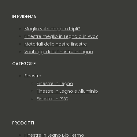
IN EVIDENZA
Meglio vetri doppi o tripli?
Finestre meglio in Legno o in Pvc?
Materiali delle nostre finestre
Vantaggi delle finestre in Legno
CATEGORIE
Finestre
Finestre in Legno
Finestre in Legno e Alluminio
Finestre in PVC
PRODOTTI
Finestre in Legno Bio Termo