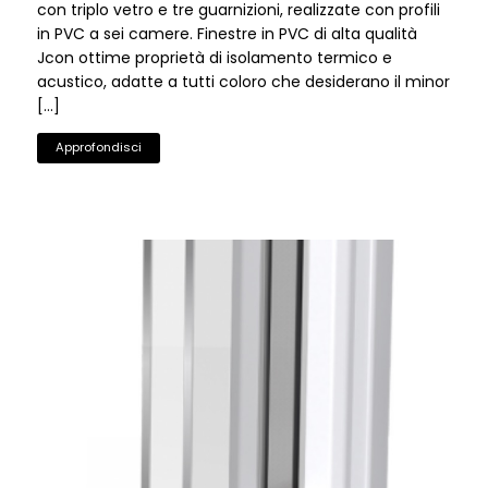
con triplo vetro e tre guarnizioni, realizzate con profili
in PVC a sei camere. Finestre in PVC di alta qualità
Jcon ottime proprietà di isolamento termico e
acustico, adatte a tutti coloro che desiderano il minor
[…]
Approfondisci