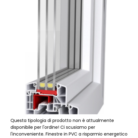
Finestre in PVC Top Bio P84
Questa tipologia di prodotto non è attualmente
disponibile per l'ordine! Ci scusiamo per
l'inconveniente. Finestre in PVC a risparmio energetico